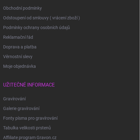
Obchodní podmínky
Odstoupení od smlouvy ( vrácení zboží )
Podmínky ochrany osobních údajů
Reklamační řád
Doprava a platba
Věrnostní slevy
Moje objednávka
UŽITEČNÉ INFORMACE
Gravírování
Galerie gravírování
Fonty písma pro gravírování
Tabulka velikosti prstenů
Affiliate program Gravon.cz