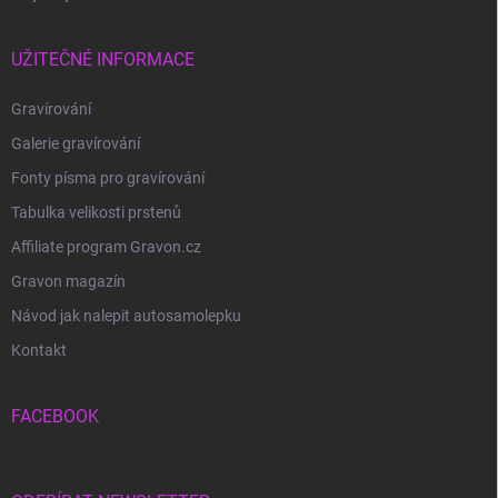
UŽITEČNÉ INFORMACE
Gravírování
Galerie gravírování
Fonty písma pro gravírování
Tabulka velikosti prstenů
Affiliate program Gravon.cz
Gravon magazín
Návod jak nalepit autosamolepku
Kontakt
FACEBOOK