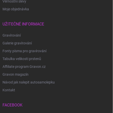
Věrnostní slevy
Moje objednávka
UŽITEČNÉ INFORMACE
Gravírování
Galerie gravírování
Fonty písma pro gravírování
Tabulka velikosti prstenů
Affiliate program Gravon.cz
Gravon magazín
Návod jak nalepit autosamolepku
Kontakt
FACEBOOK