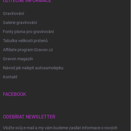
UŽITEČNÉ INFORMACE
Gravírování
Galerie gravírování
Fonty písma pro gravírování
Tabulka velikosti prstenů
Affiliate program Gravon.cz
Gravon magazín
Návod jak nalepit autosamolepku
Kontakt
FACEBOOK
ODEBÍRAT NEWSLETTER
Vložte svůj e-mail a my vám budeme zasílat informace o nových