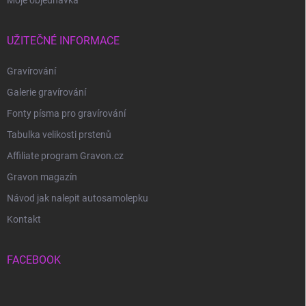
UŽITEČNÉ INFORMACE
Gravírování
Galerie gravírování
Fonty písma pro gravírování
Tabulka velikosti prstenů
Affiliate program Gravon.cz
Gravon magazín
Návod jak nalepit autosamolepku
Kontakt
FACEBOOK