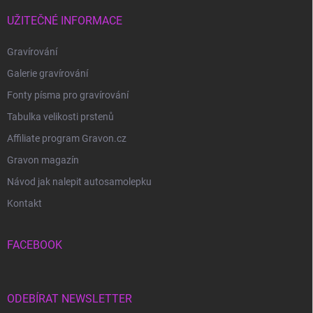
UŽITEČNÉ INFORMACE
Gravírování
Galerie gravírování
Fonty písma pro gravírování
Tabulka velikosti prstenů
Affiliate program Gravon.cz
Gravon magazín
Návod jak nalepit autosamolepku
Kontakt
FACEBOOK
ODEBÍRAT NEWSLETTER