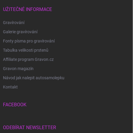
UŽITEČNÉ INFORMACE
Gravírování
Galerie gravírování
Fonty písma pro gravírování
Tabulka velikosti prstenů
Affiliate program Gravon.cz
Gravon magazín
Návod jak nalepit autosamolepku
Kontakt
FACEBOOK
ODEBÍRAT NEWSLETTER