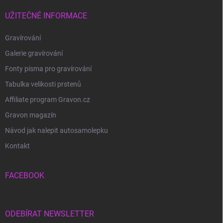
UŽITEČNÉ INFORMACE
Gravírování
Galerie gravírování
Fonty písma pro gravírování
Tabulka velikosti prstenů
Affiliate program Gravon.cz
Gravon magazín
Návod jak nalepit autosamolepku
Kontakt
FACEBOOK
ODEBÍRAT NEWSLETTER