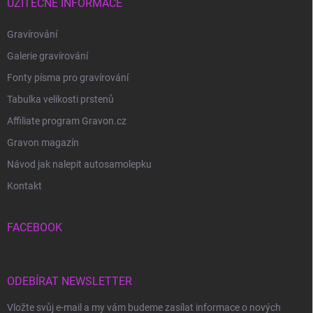
UŽITEČNÉ INFORMACE
Gravírování
Galerie gravírování
Fonty písma pro gravírování
Tabulka velikosti prstenů
Affiliate program Gravon.cz
Gravon magazín
Návod jak nalepit autosamolepku
Kontakt
FACEBOOK
ODEBÍRAT NEWSLETTER
Vložte svůj e-mail a my vám budeme zasílat informace o nových