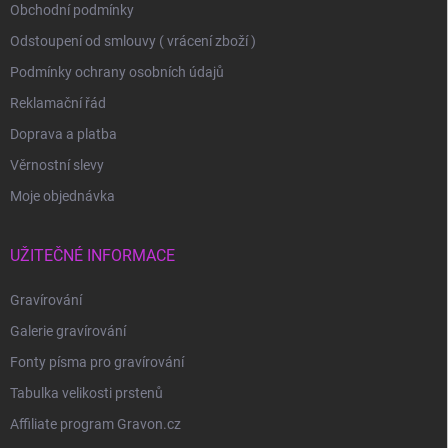
Obchodní podmínky
Odstoupení od smlouvy ( vrácení zboží )
Podmínky ochrany osobních údajů
Reklamační řád
Doprava a platba
Věrnostní slevy
Moje objednávka
UŽITEČNÉ INFORMACE
Gravírování
Galerie gravírování
Fonty písma pro gravírování
Tabulka velikosti prstenů
Affiliate program Gravon.cz