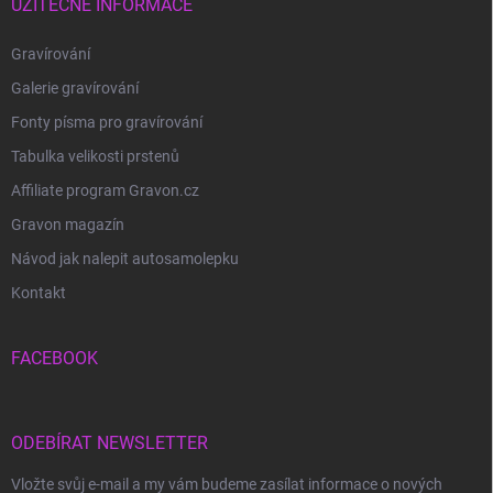
UŽITEČNÉ INFORMACE
Gravírování
Galerie gravírování
Fonty písma pro gravírování
Tabulka velikosti prstenů
Affiliate program Gravon.cz
Gravon magazín
Návod jak nalepit autosamolepku
Kontakt
FACEBOOK
ODEBÍRAT NEWSLETTER
Vložte svůj e-mail a my vám budeme zasílat informace o nových