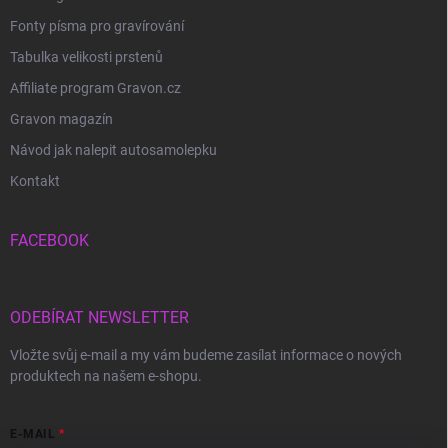
Fonty písma pro gravírování
Tabulka velikosti prstenů
Affiliate program Gravon.cz
Gravon magazín
Návod jak nalepit autosamolepku
Kontakt
FACEBOOK
ODEBÍRAT NEWSLETTER
Vložte svůj e-mail a my vám budeme zasílat informace o nových
produktech na našem e-shopu.
E-MAIL