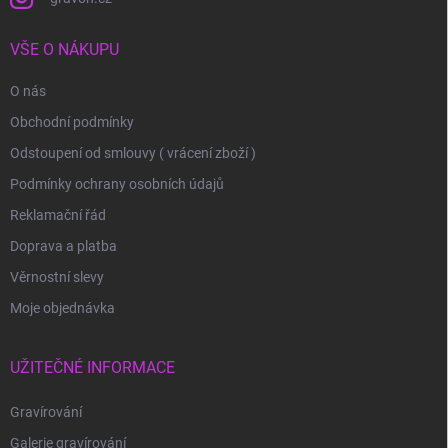
VŠE O NÁKUPU
O nás
Obchodní podmínky
Odstoupení od smlouvy ( vrácení zboží )
Podmínky ochrany osobních údajů
Reklamační řád
Doprava a platba
Věrnostní slevy
Moje objednávka
UŽITEČNÉ INFORMACE
Gravírování
Galerie gravírování