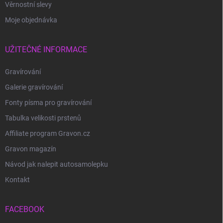
Věrnostní slevy
Moje objednávka
UŽITEČNÉ INFORMACE
Gravírování
Galerie gravírování
Fonty písma pro gravírování
Tabulka velikosti prstenů
Affiliate program Gravon.cz
Gravon magazín
Návod jak nalepit autosamolepku
Kontakt
FACEBOOK