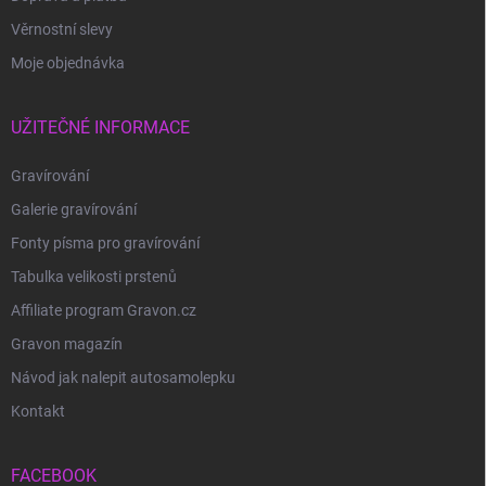
Věrnostní slevy
Moje objednávka
UŽITEČNÉ INFORMACE
Gravírování
Galerie gravírování
Fonty písma pro gravírování
Tabulka velikosti prstenů
Affiliate program Gravon.cz
Gravon magazín
Návod jak nalepit autosamolepku
Kontakt
FACEBOOK