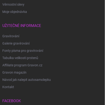
Věrnostní slevy
Moje objednávka
UŽITEČNÉ INFORMACE
Gravírování
Galerie gravírování
Fonty písma pro gravírování
Tabulka velikosti prstenů
Affiliate program Gravon.cz
Gravon magazín
Návod jak nalepit autosamolepku
Kontakt
FACEBOOK