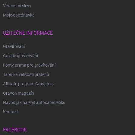
Věrnostní slevy
Moje objednávka
UŽITEČNÉ INFORMACE
Gravírování
Galerie gravírování
Fonty písma pro gravírování
Tabulka velikosti prstenů
Affiliate program Gravon.cz
Gravon magazín
Návod jak nalepit autosamolepku
Kontakt
FACEBOOK