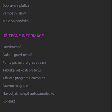
Doprava a platba
Věrnostní slevy
Moje objednávka
UŽITEČNÉ INFORMACE
Gravírování
Galerie gravírování
Fonty písma pro gravírování
Tabulka velikosti prstenů
Affiliate program Gravon.cz
Gravon magazín
Návod jak nalepit autosamolepku
Kontakt