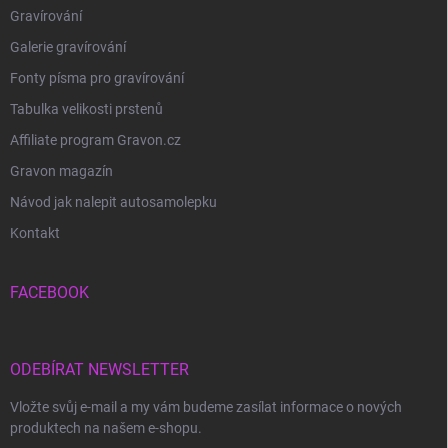
Gravírování
Galerie gravírování
Fonty písma pro gravírování
Tabulka velikosti prstenů
Affiliate program Gravon.cz
Gravon magazín
Návod jak nalepit autosamolepku
Kontakt
FACEBOOK
ODEBÍRAT NEWSLETTER
Vložte svůj e-mail a my vám budeme zasílat informace o nových
produktech na našem e-shopu.