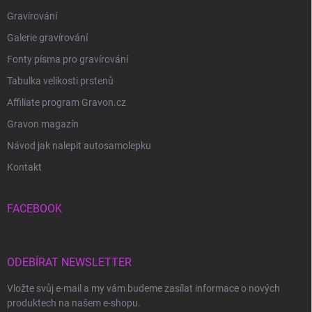
Gravírování
Galerie gravírování
Fonty písma pro gravírování
Tabulka velikosti prstenů
Affiliate program Gravon.cz
Gravon magazín
Návod jak nalepit autosamolepku
Kontakt
FACEBOOK
ODEBÍRAT NEWSLETTER
Vložte svůj e-mail a my vám budeme zasílat informace o nových
produktech na našem e-shopu.