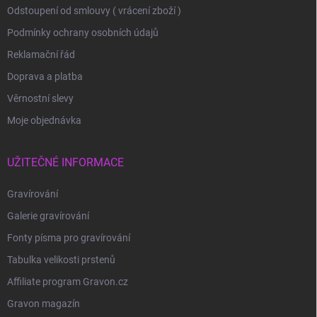
Odstoupení od smlouvy ( vrácení zboží )
Podmínky ochrany osobních údajů
Reklamační řád
Doprava a platba
Věrnostní slevy
Moje objednávka
UŽITEČNÉ INFORMACE
Gravírování
Galerie gravírování
Fonty písma pro gravírování
Tabulka velikosti prstenů
Affiliate program Gravon.cz
Gravon magazín