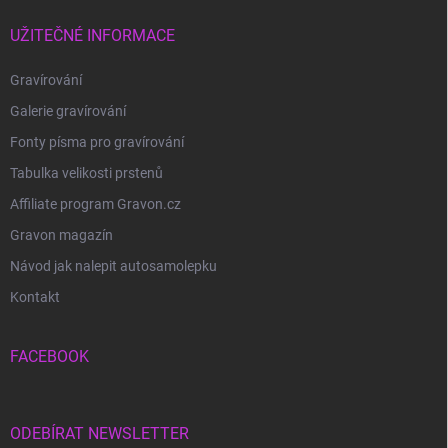
UŽITEČNÉ INFORMACE
Gravírování
Galerie gravírování
Fonty písma pro gravírování
Tabulka velikosti prstenů
Affiliate program Gravon.cz
Gravon magazín
Návod jak nalepit autosamolepku
Kontakt
FACEBOOK
ODEBÍRAT NEWSLETTER