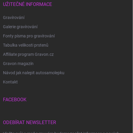
UŽITEČNÉ INFORMACE
Gravírování
Galerie gravírování
Fonty písma pro gravírování
Tabulka velikosti prstenů
Affiliate program Gravon.cz
Gravon magazín
Návod jak nalepit autosamolepku
Kontakt
FACEBOOK
ODEBÍRAT NEWSLETTER