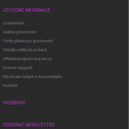
UŽITEČNÉ INFORMACE
Gravírování
Galerie gravírování
Fonty písma pro gravírování
Tabulka velikosti prstenů
Affiliate program Gravon.cz
Gravon magazín
Návod jak nalepit autosamolepku
Kontakt
FACEBOOK
ODEBÍRAT NEWSLETTER