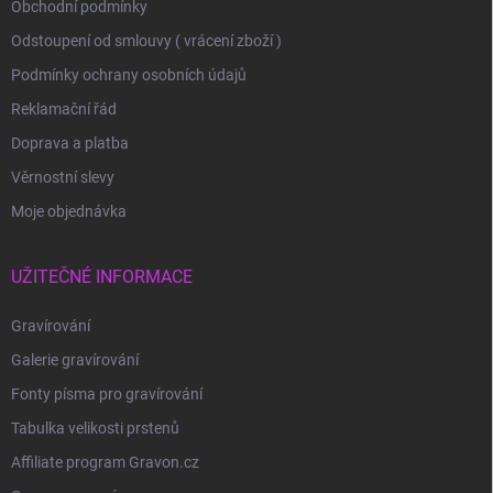
Obchodní podmínky
Odstoupení od smlouvy ( vrácení zboží )
Podmínky ochrany osobních údajů
Reklamační řád
Doprava a platba
Věrnostní slevy
Moje objednávka
UŽITEČNÉ INFORMACE
Gravírování
Galerie gravírování
Fonty písma pro gravírování
Tabulka velikosti prstenů
Affiliate program Gravon.cz