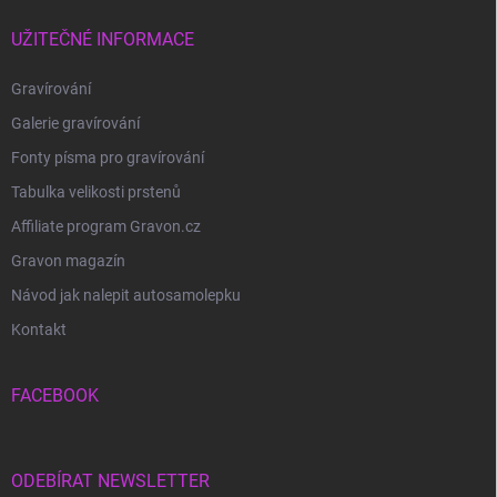
UŽITEČNÉ INFORMACE
Gravírování
Galerie gravírování
Fonty písma pro gravírování
Tabulka velikosti prstenů
Affiliate program Gravon.cz
Gravon magazín
Návod jak nalepit autosamolepku
Kontakt
FACEBOOK
ODEBÍRAT NEWSLETTER