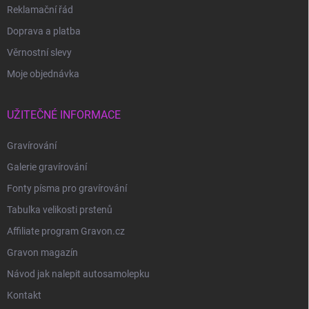
Reklamační řád
Doprava a platba
Věrnostní slevy
Moje objednávka
UŽITEČNÉ INFORMACE
Gravírování
Galerie gravírování
Fonty písma pro gravírování
Tabulka velikosti prstenů
Affiliate program Gravon.cz
Gravon magazín
Návod jak nalepit autosamolepku
Kontakt