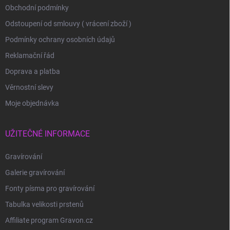
Obchodní podmínky
Odstoupení od smlouvy ( vrácení zboží )
Podmínky ochrany osobních údajů
Reklamační řád
Doprava a platba
Věrnostní slevy
Moje objednávka
UŽITEČNÉ INFORMACE
Gravírování
Galerie gravírování
Fonty písma pro gravírování
Tabulka velikosti prstenů
Affiliate program Gravon.cz