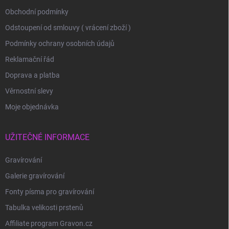
Obchodní podmínky
Odstoupení od smlouvy ( vrácení zboží )
Podmínky ochrany osobních údajů
Reklamační řád
Doprava a platba
Věrnostní slevy
Moje objednávka
UŽITEČNÉ INFORMACE
Gravírování
Galerie gravírování
Fonty písma pro gravírování
Tabulka velikosti prstenů
Affiliate program Gravon.cz