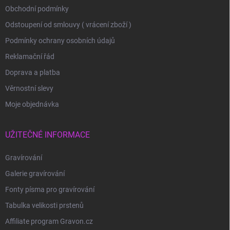
Obchodní podmínky
Odstoupení od smlouvy ( vrácení zboží )
Podmínky ochrany osobních údajů
Reklamační řád
Doprava a platba
Věrnostní slevy
Moje objednávka
UŽITEČNÉ INFORMACE
Gravírování
Galerie gravírování
Fonty písma pro gravírování
Tabulka velikosti prstenů
Affiliate program Gravon.cz