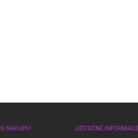
 O NÁKUPU
UŽITEČNÉ INFORMAC