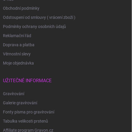
Obchodní podmínky
Odstoupení od smlouvy ( vrácení zboží )
Podmínky ochrany osobních údajů
Reklamační řád
Doprava a platba
Věrnostní slevy
Moje objednávka
UŽITEČNÉ INFORMACE
Gravírování
Galerie gravírování
Fonty písma pro gravírování
Tabulka velikosti prstenů
Affiliate program Gravon.cz