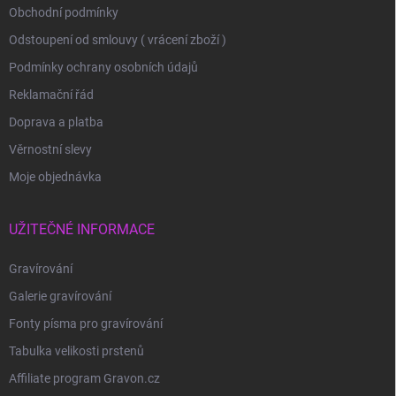
Obchodní podmínky
Odstoupení od smlouvy ( vrácení zboží )
Podmínky ochrany osobních údajů
Reklamační řád
Doprava a platba
Věrnostní slevy
Moje objednávka
UŽITEČNÉ INFORMACE
Gravírování
Galerie gravírování
Fonty písma pro gravírování
Tabulka velikosti prstenů
Affiliate program Gravon.cz