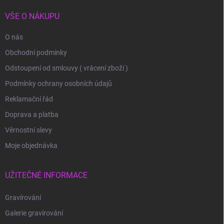
VŠE O NÁKUPU
O nás
Obchodní podmínky
Odstoupení od smlouvy ( vrácení zboží )
Podmínky ochrany osobních údajů
Reklamační řád
Doprava a platba
Věrnostní slevy
Moje objednávka
UŽITEČNÉ INFORMACE
Gravírování
Galerie gravírování