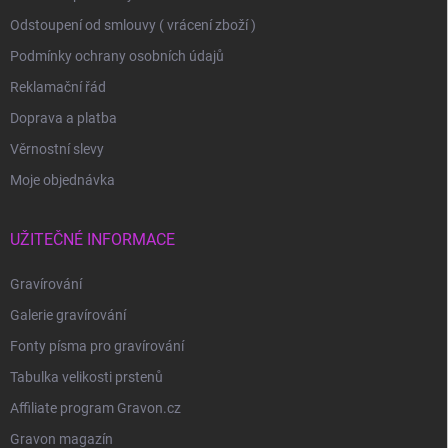
Odstoupení od smlouvy ( vrácení zboží )
Podmínky ochrany osobních údajů
Reklamační řád
Doprava a platba
Věrnostní slevy
Moje objednávka
UŽITEČNÉ INFORMACE
Gravírování
Galerie gravírování
Fonty písma pro gravírování
Tabulka velikosti prstenů
Affiliate program Gravon.cz
Gravon magazín