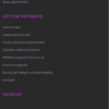
Moje objednávka
UŽITEČNÉ INFORMACE
Gravírování
Galerie gravírování
Fonty písma pro gravírování
Tabulka velikosti prstenů
Affiliate program Gravon.cz
Gravon magazín
Návod jak nalepit autosamolepku
Kontakt
FACEBOOK