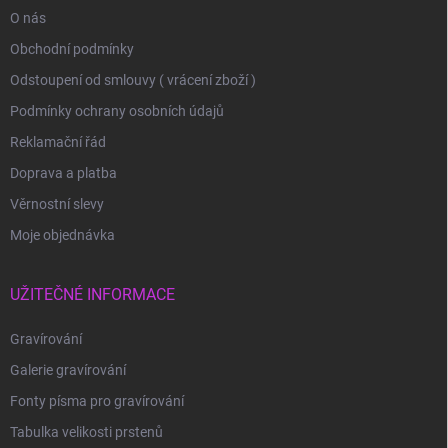
O nás
Obchodní podmínky
Odstoupení od smlouvy ( vrácení zboží )
Podmínky ochrany osobních údajů
Reklamační řád
Doprava a platba
Věrnostní slevy
Moje objednávka
UŽITEČNÉ INFORMACE
Gravírování
Galerie gravírování
Fonty písma pro gravírování
Tabulka velikosti prstenů