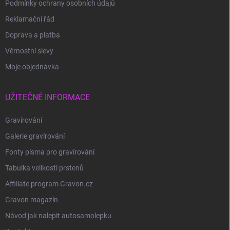
Podmínky ochrany osobních údajů
Reklamační řád
Doprava a platba
Věrnostní slevy
Moje objednávka
UŽITEČNÉ INFORMACE
Gravírování
Galerie gravírování
Fonty písma pro gravírování
Tabulka velikosti prstenů
Affiliate program Gravon.cz
Gravon magazín
Návod jak nalepit autosamolepku