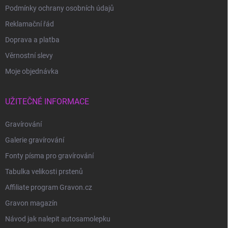
Podmínky ochrany osobních údajů
Reklamační řád
Doprava a platba
Věrnostní slevy
Moje objednávka
UŽITEČNÉ INFORMACE
Gravírování
Galerie gravírování
Fonty písma pro gravírování
Tabulka velikosti prstenů
Affiliate program Gravon.cz
Gravon magazín
Návod jak nalepit autosamolepku