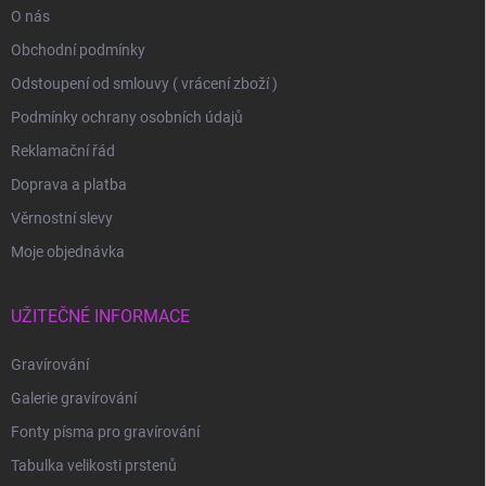
O nás
Obchodní podmínky
Odstoupení od smlouvy ( vrácení zboží )
Podmínky ochrany osobních údajů
Reklamační řád
Doprava a platba
Věrnostní slevy
Moje objednávka
UŽITEČNÉ INFORMACE
Gravírování
Galerie gravírování
Fonty písma pro gravírování
Tabulka velikosti prstenů