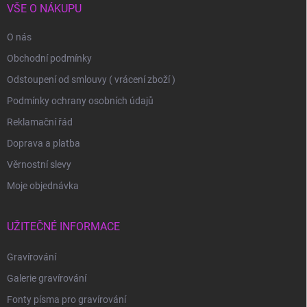
VŠE O NÁKUPU
O nás
Obchodní podmínky
Odstoupení od smlouvy ( vrácení zboží )
Podmínky ochrany osobních údajů
Reklamační řád
Doprava a platba
Věrnostní slevy
Moje objednávka
UŽITEČNÉ INFORMACE
Gravírování
Galerie gravírování
Fonty písma pro gravírování