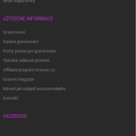
Moje objednávka
UŽITEČNÉ INFORMACE
Gravírování
Galerie gravírování
Fonty písma pro gravírování
Tabulka velikosti prstenů
Affiliate program Gravon.cz
Gravon magazín
Návod jak nalepit autosamolepku
Kontakt
FACEBOOK