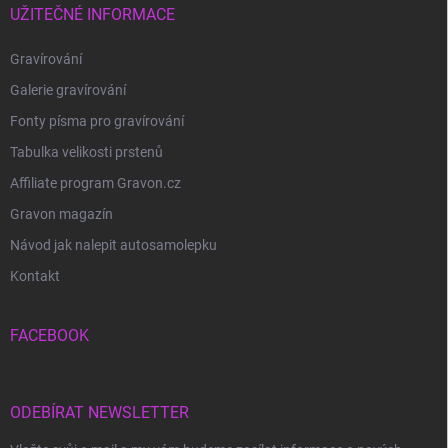
UŽITEČNÉ INFORMACE
Gravírování
Galerie gravírování
Fonty písma pro gravírování
Tabulka velikosti prstenů
Affiliate program Gravon.cz
Gravon magazín
Návod jak nalepit autosamolepku
Kontakt
FACEBOOK
ODEBÍRAT NEWSLETTER