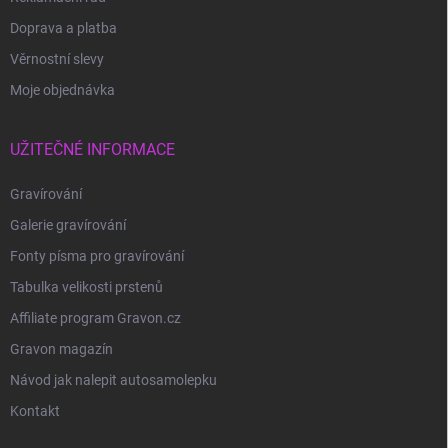
Doprava a platba
Věrnostní slevy
Moje objednávka
UŽITEČNÉ INFORMACE
Gravírování
Galerie gravírování
Fonty písma pro gravírování
Tabulka velikosti prstenů
Affiliate program Gravon.cz
Gravon magazín
Návod jak nalepit autosamolepku
Kontakt