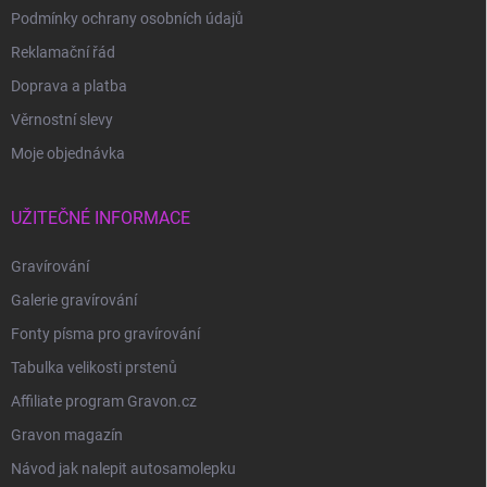
Podmínky ochrany osobních údajů
Reklamační řád
Doprava a platba
Věrnostní slevy
Moje objednávka
UŽITEČNÉ INFORMACE
Gravírování
Galerie gravírování
Fonty písma pro gravírování
Tabulka velikosti prstenů
Affiliate program Gravon.cz
Gravon magazín
Návod jak nalepit autosamolepku