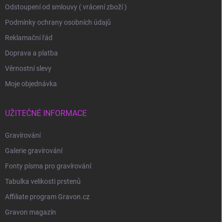
Odstoupení od smlouvy ( vrácení zboží )
Podmínky ochrany osobních údajů
Reklamační řád
Doprava a platba
Věrnostní slevy
Moje objednávka
UŽITEČNÉ INFORMACE
Gravírování
Galerie gravírování
Fonty písma pro gravírování
Tabulka velikosti prstenů
Affiliate program Gravon.cz
Gravon magazín