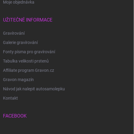
Moje objednávka
UŽITEČNÉ INFORMACE
Gravírování
Galerie gravírování
Fonty písma pro gravírování
Tabulka velikosti prstenů
Affiliate program Gravon.cz
Gravon magazín
Návod jak nalepit autosamolepku
Kontakt
FACEBOOK