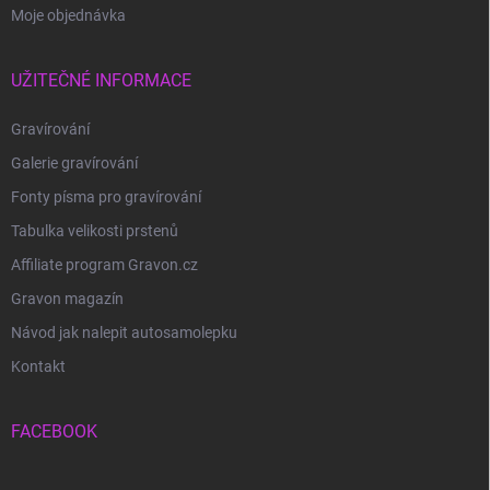
Moje objednávka
UŽITEČNÉ INFORMACE
Gravírování
Galerie gravírování
Fonty písma pro gravírování
Tabulka velikosti prstenů
Affiliate program Gravon.cz
Gravon magazín
Návod jak nalepit autosamolepku
Kontakt
FACEBOOK