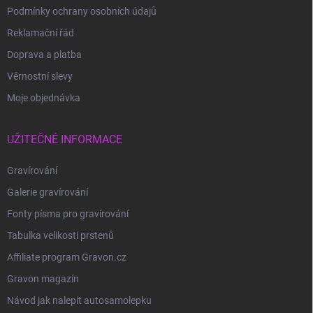
Podmínky ochrany osobních údajů
Reklamační řád
Doprava a platba
Věrnostní slevy
Moje objednávka
UŽITEČNÉ INFORMACE
Gravírování
Galerie gravírování
Fonty písma pro gravírování
Tabulka velikosti prstenů
Affiliate program Gravon.cz
Gravon magazín
Návod jak nalepit autosamolepku