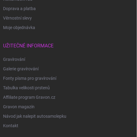
Doprava a platba
Věrnostní slevy
Moje objednávka
UŽITEČNÉ INFORMACE
Gravírování
Galerie gravírování
Fonty písma pro gravírování
Tabulka velikosti prstenů
Affiliate program Gravon.cz
Gravon magazín
Návod jak nalepit autosamolepku
Kontakt