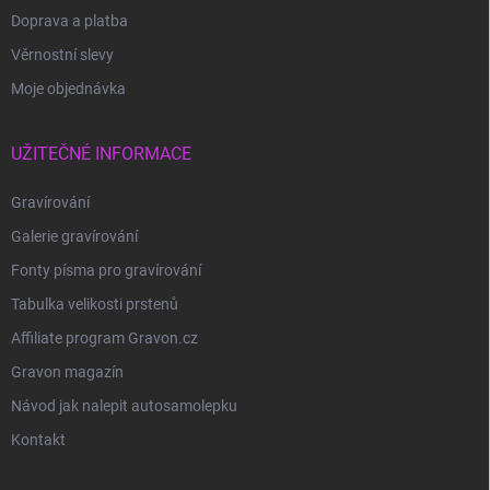
Doprava a platba
Věrnostní slevy
Moje objednávka
UŽITEČNÉ INFORMACE
Gravírování
Galerie gravírování
Fonty písma pro gravírování
Tabulka velikosti prstenů
Affiliate program Gravon.cz
Gravon magazín
Návod jak nalepit autosamolepku
Kontakt